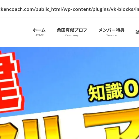
kencoach.com/public_html/wp-content/plugins/vk-blocks/
ホーム
桑田真似プロフ
メンバー特典
HOME
Company
Service