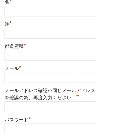
*
名
*
姓
*
都道府県
*
メール
メールアドレス確認※同じメールアドレス
*
を確認の為、再度入力ください。
*
パスワード