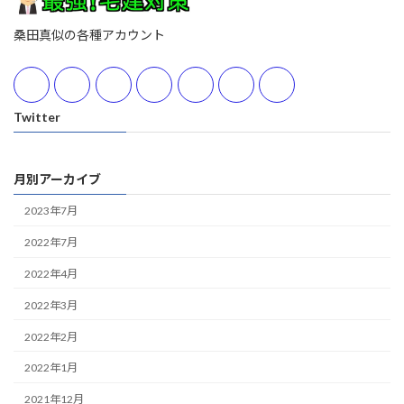
桑田真似の各種アカウント
Twitter
月別アーカイブ
2023年7月
2022年7月
2022年4月
2022年3月
2022年2月
2022年1月
2021年12月