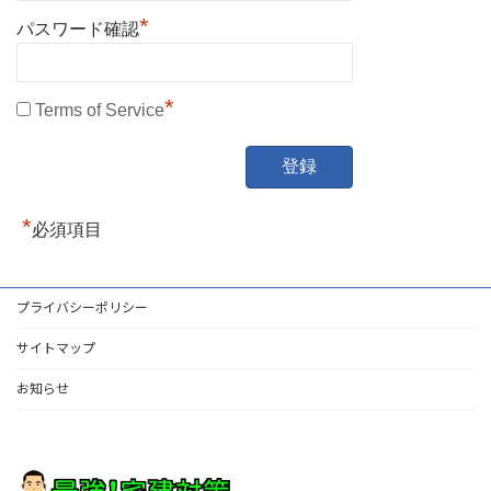
*
パスワード確認
*
Terms of Service
*
必須項目
プライバシーポリシー
サイトマップ
お知らせ