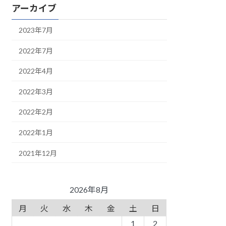
アーカイブ
2023年7月
2022年7月
2022年4月
2022年3月
2022年2月
2022年1月
2021年12月
2026年8月
月
火
水
木
金
土
日
1
2