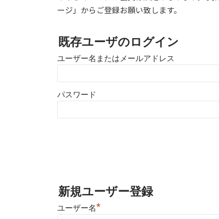
ージ」からご登録お願い致します。
既存ユーザのログイン
ユーザー名またはメールアドレス
パスワード
新規ユーザー登録
*
ユーザー名