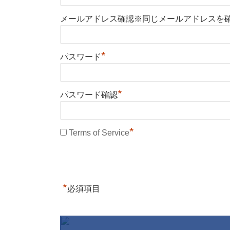
メールアドレス確認※同じメールアドレスを
*
パスワード
*
パスワード確認
*
Terms of Service
*
必須項目