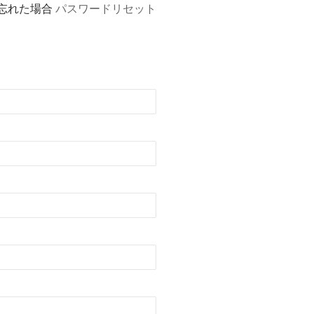
忘れた場合
パスワードリセット