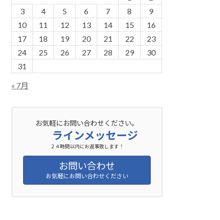
3
4
5
6
7
8
9
10
11
12
13
14
15
16
17
18
19
20
21
22
23
24
25
26
27
28
29
30
31
« 7月
お気軽にお問い合わせください。
ラインメッセージ
２４時間以内にお返事致します！
お問い合わせ
お気軽にお問い合わせください