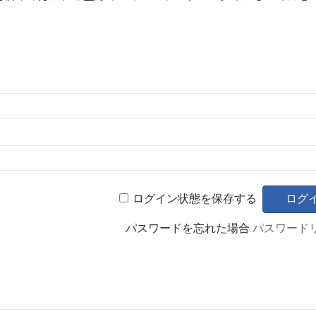
ログイン状態を保存する
パスワードを忘れた場合
パスワード