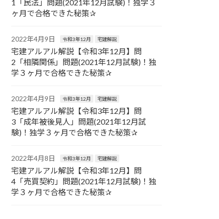
1「民法」問題(2021年12月試験)！独学３
ヶ月で合格できた秘策✰
2022年4月9日
令和3年12月
宅建解説
宅建アルアル解説【令和3年12月】問
2「相隣関係」問題(2021年12月試験)！独
学３ヶ月で合格できた秘策✰
2022年4月9日
令和3年12月
宅建解説
宅建アルアル解説【令和3年12月】問
3「成年被後見人」問題(2021年12月試
験)！独学３ヶ月で合格できた秘策✰
2022年4月8日
令和3年12月
宅建解説
宅建アルアル解説【令和3年12月】問
4「売買契約」問題(2021年12月試験)！独
学３ヶ月で合格できた秘策✰