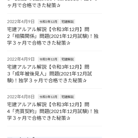
ヶ月で合格できた秘策✰
2022年4月9日
令和3年12月
宅建解説
宅建アルアル解説【令和3年12月】問
2「相隣関係」問題(2021年12月試験)！独
学３ヶ月で合格できた秘策✰
2022年4月9日
令和3年12月
宅建解説
宅建アルアル解説【令和3年12月】問
3「成年被後見人」問題(2021年12月試
験)！独学３ヶ月で合格できた秘策✰
2022年4月8日
令和3年12月
宅建解説
宅建アルアル解説【令和3年12月】問
4「売買契約」問題(2021年12月試験)！独
学３ヶ月で合格できた秘策✰