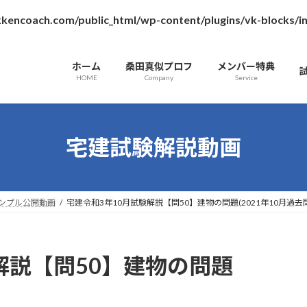
kencoach.com/public_html/wp-content/plugins/vk-blocks/
ホーム
桑田真似プロフ
メンバー特典
HOME
Company
Service
宅建試験解説動画
ンプル公開動画
宅建令和3年10月試験解説【問50】建物の問題(2021年10月過去
解説【問50】建物の問題