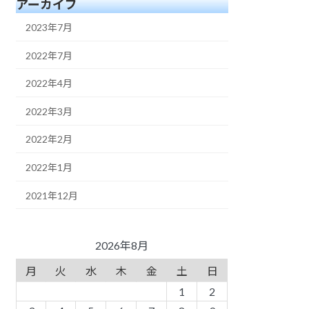
アーカイブ
2023年7月
2022年7月
2022年4月
2022年3月
2022年2月
2022年1月
2021年12月
2026年8月
月
火
水
木
金
土
日
1
2