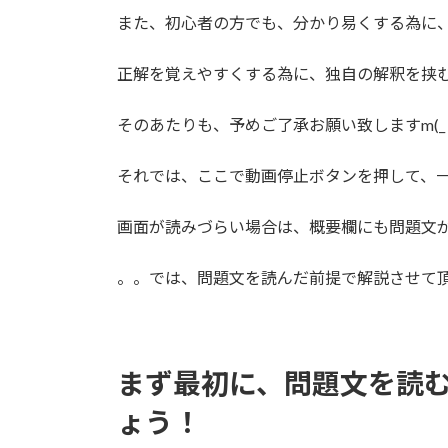
また、初心者の方でも、分かり易くする為に
正解を覚えやすくする為に、独自の解釈を挟
そのあたりも、予めご了承お願い致しますm(_ _
それでは、ここで動画停止ボタンを押して、
画面が読みづらい場合は、概要欄にも問題文
。。では、問題文を読んだ前提で解説させて
まず最初に、問題文を読
ょう！