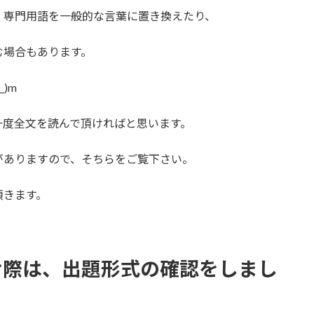
、専門用語を一般的な言葉に置き換えたり、
む場合もあります。
)m
一度全文を読んで頂ければと思います。
がありますので、そちらをご覧下さい。
頂きます。
む際は、出題形式の確認をしまし