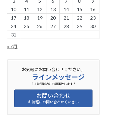
3
4
5
6
7
8
9
10
11
12
13
14
15
16
17
18
19
20
21
22
23
24
25
26
27
28
29
30
31
« 7月
お気軽にお問い合わせください。
ラインメッセージ
２４時間以内にお返事致します！
お問い合わせ
お気軽にお問い合わせください