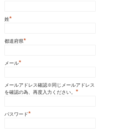
*
姓
*
都道府県
*
メール
メールアドレス確認※同じメールアドレス
*
を確認の為、再度入力ください。
*
パスワード