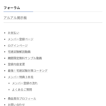
フォーラム
アルアル掲示板
お支払い
メンバー登録ページ
ログインページ
宅建試験解説動画
期間限定無料サンプル動画
登録内容変更
最強！宅建試験対策コーチング
メンバー特典３本柱
メンバー登録の流れ
よくあるご質問
桑田真似プロフィール
お問い合わせ