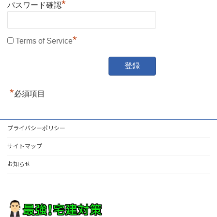
*
パスワード確認
*
Terms of Service
*
必須項目
プライバシーポリシー
サイトマップ
お知らせ