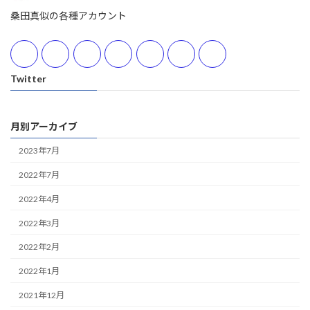
桑田真似の各種アカウント
Twitter
月別アーカイブ
2023年7月
2022年7月
2022年4月
2022年3月
2022年2月
2022年1月
2021年12月