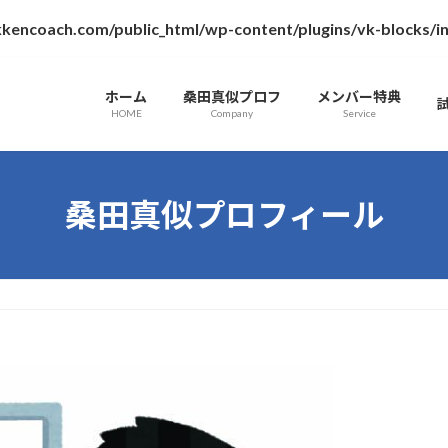
kencoach.com/public_html/wp-content/plugins/vk-blocks/
ホーム
桑田真似プロフ
メンバー特典
HOME
Company
Service
桑田真似プロフィール