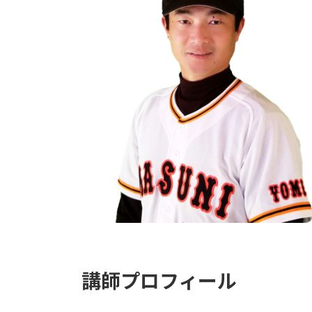
講師プロフィール