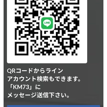
QRコードからライン
アカウント検索もできます。
「KM73」に
メッセージ送信下さい。