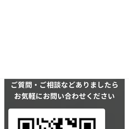
SNS
ご質問・ご相談などありましたら
お気軽にお問い合わせください