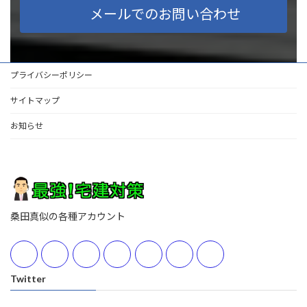
メールでのお問い合わせ
プライバシーポリシー
サイトマップ
お知らせ
桑田真似の各種アカウント
Twitter