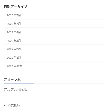
月別アーカイブ
2023年7月
2022年7月
2022年4月
2022年3月
2022年2月
2022年1月
2021年12月
フォーラム
アルアル掲示板
お支払い