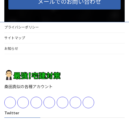
メールでのお問い合わせ
プライバシーポリシー
サイトマップ
お知らせ
桑田真似の各種アカウント
Twitter