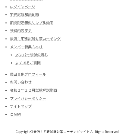
ログインページ
宅建試験解説動画
期間限定無料サンプル動画
登録内容変更
最強！宅建試験対策コーチング
メンバー特典３本柱
メンバー登録の流れ
よくあるご質問
桑田真似プロフィール
お問い合わせ
令和２年１２月試験解説動画
プライバシーポリシー
サイトマップ
ご契約
Copyright © 最強！宅建試験対策コーチングサイト All Rights Reserved.