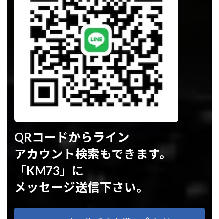
QRコードからライン
アカウント検索もできます。
「KM73」に
メッセージ送信下さい。