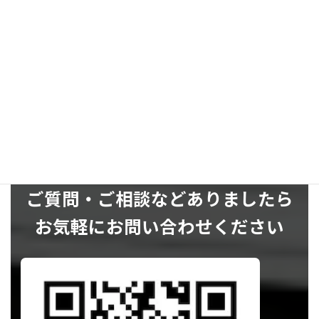
SNS
ご質問・ご相談などありましたら
お気軽にお問い合わせください