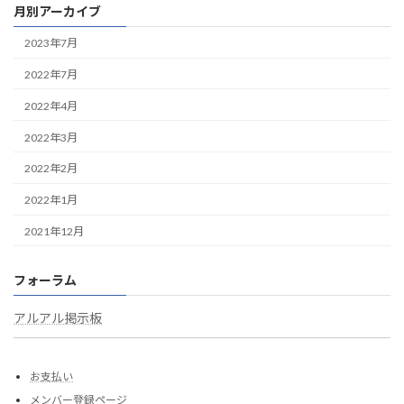
月別アーカイブ
2023年7月
2022年7月
2022年4月
2022年3月
2022年2月
2022年1月
2021年12月
フォーラム
アルアル掲示板
お支払い
メンバー登録ページ