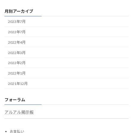
月別アーカイブ
2023年7月
2022年7月
2022年4月
2022年3月
2022年2月
2022年1月
2021年12月
フォーラム
アルアル掲示板
お支払い