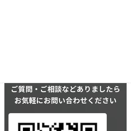
SNS
ご質問・ご相談などありましたら
お気軽にお問い合わせください