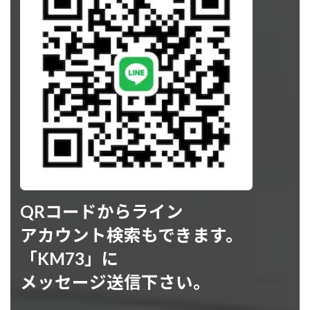
QRコードからライン
アカウント検索もできます。
「KM73」に
メッセージ送信下さい。