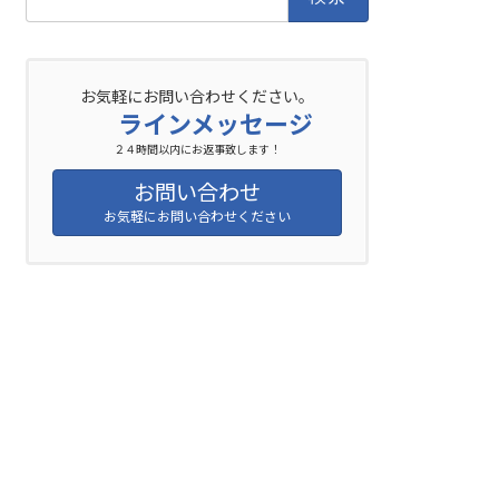
索:
お気軽にお問い合わせください。
ラインメッセージ
２４時間以内にお返事致します！
お問い合わせ
お気軽にお問い合わせください