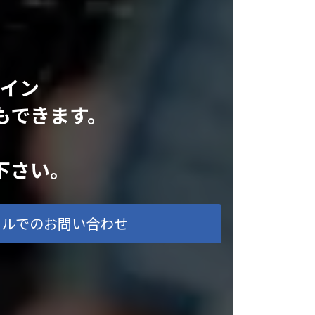
ライン
もできます。
下さい。
ールでのお問い合わせ