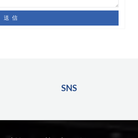
送信
SNS