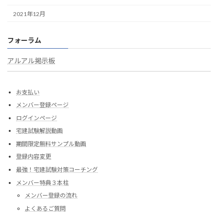
2021年12月
フォーラム
アルアル掲示板
お支払い
メンバー登録ページ
ログインページ
宅建試験解説動画
期間限定無料サンプル動画
登録内容変更
最強！宅建試験対策コーチング
メンバー特典３本柱
メンバー登録の流れ
よくあるご質問