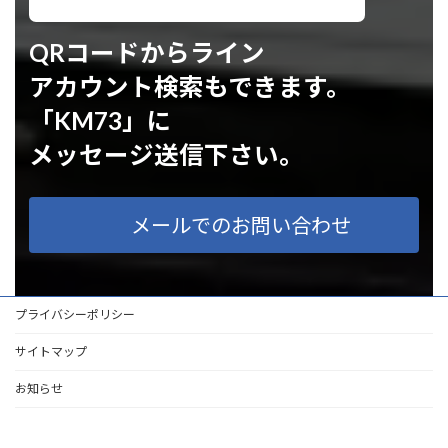
QRコードからライン
アカウント検索もできます。
「KM73」に
メッセージ送信下さい。
メールでのお問い合わせ
プライバシーポリシー
サイトマップ
お知らせ