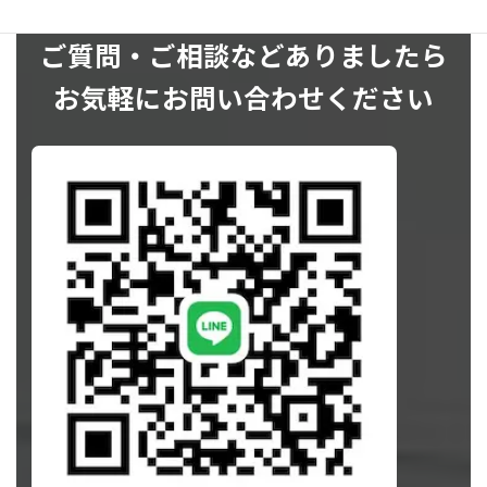
ご質問・ご相談などありましたら
お気軽にお問い合わせください