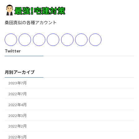
桑田真似の各種アカウント
Twitter
月別アーカイブ
2023年7月
2022年7月
2022年4月
2022年3月
2022年2月
2022年1月