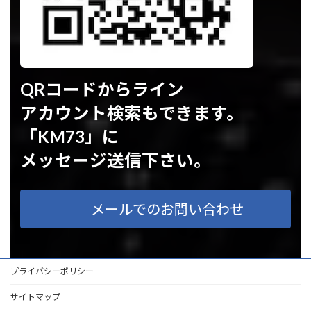
QRコードからライン
アカウント検索もできます。
「KM73」に
メッセージ送信下さい。
メールでのお問い合わせ
プライバシーポリシー
サイトマップ