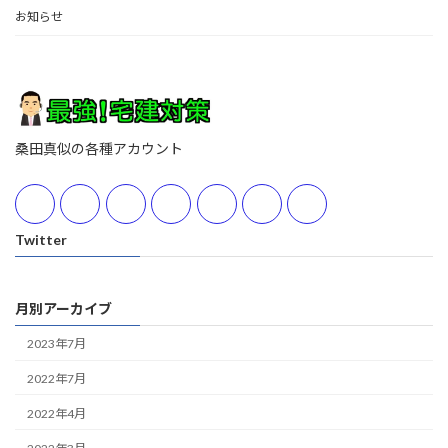
お知らせ
桑田真似の各種アカウント
Twitter
月別アーカイブ
2023年7月
2022年7月
2022年4月