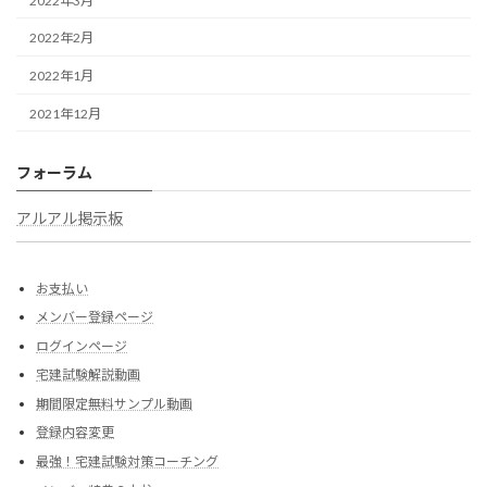
2022年3月
2022年2月
2022年1月
2021年12月
フォーラム
アルアル掲示板
お支払い
メンバー登録ページ
ログインページ
宅建試験解説動画
期間限定無料サンプル動画
登録内容変更
最強！宅建試験対策コーチング