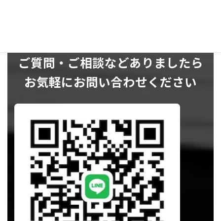
ご質問・ご相談などありましたら
お気軽にお問い合わせください