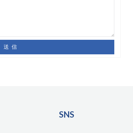
送信
SNS