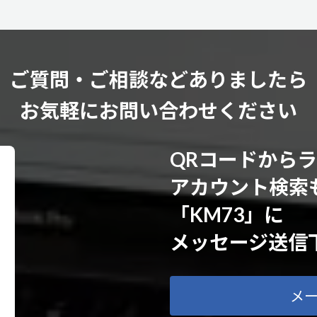
ご質問・ご相談などありましたら
お気軽にお問い合わせください
QRコードから
アカウント検索
「KM73」に
メッセージ送信
メ