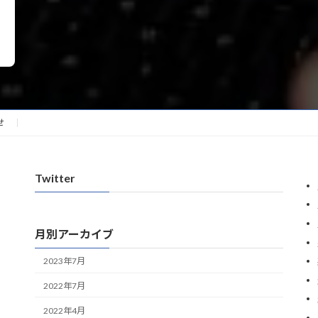
せ
Twitter
月別アーカイブ
2023年7月
2022年7月
2022年4月