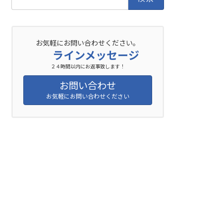
索:
お気軽にお問い合わせください。
ラインメッセージ
２４時間以内にお返事致します！
お問い合わせ
お気軽にお問い合わせください