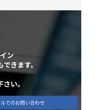
ライン
もできます。
下さい。
ールでのお問い合わせ