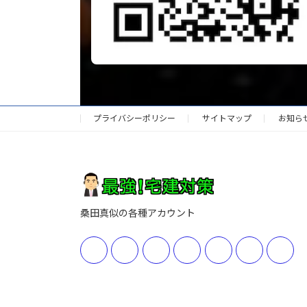
プライバシーポリシー
サイトマップ
お知ら
桑田真似の各種アカウント