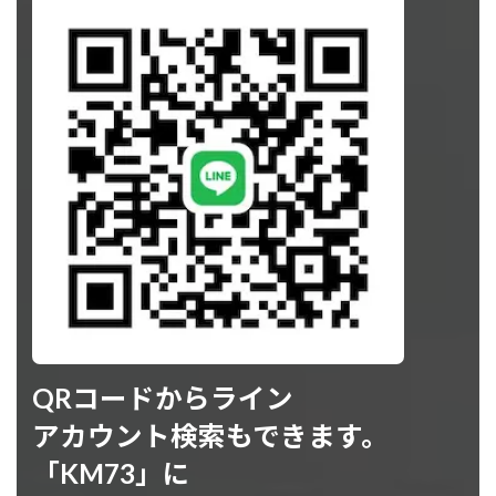
QRコードからライン
アカウント検索もできます。
「KM73」に