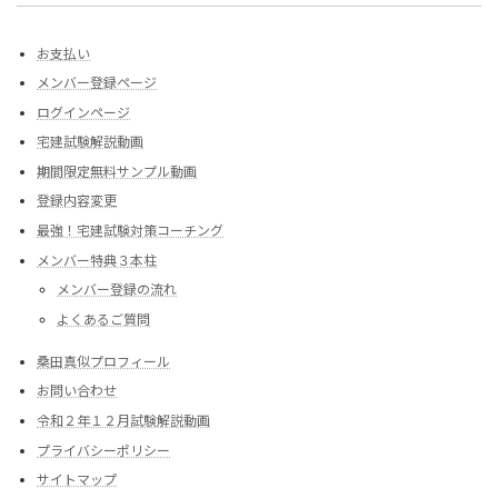
お支払い
メンバー登録ページ
ログインページ
宅建試験解説動画
期間限定無料サンプル動画
登録内容変更
最強！宅建試験対策コーチング
メンバー特典３本柱
メンバー登録の流れ
よくあるご質問
桑田真似プロフィール
お問い合わせ
令和２年１２月試験解説動画
プライバシーポリシー
サイトマップ