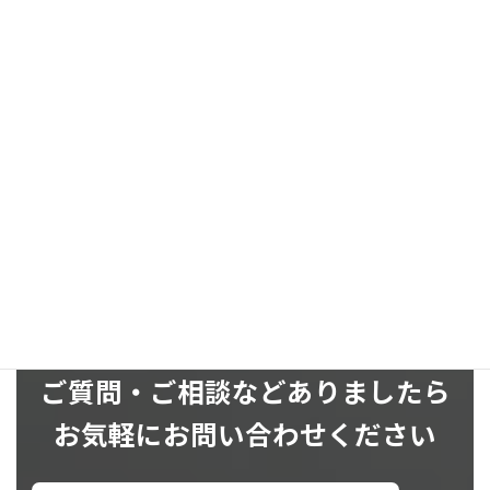
お問い合わせ
お気軽にお問い合わせください
SNS
ご質問・ご相談などありましたら
お気軽にお問い合わせください