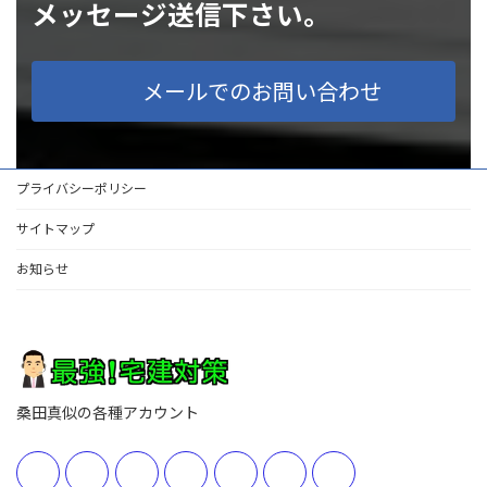
メッセージ送信下さい。
メールでのお問い合わせ
プライバシーポリシー
サイトマップ
お知らせ
桑田真似の各種アカウント