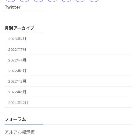
Twitter
月別アーカイブ
2023年7月
2022年7月
2022年4月
2022年3月
2022年2月
2022年1月
2021年12月
フォーラム
アルアル掲示板