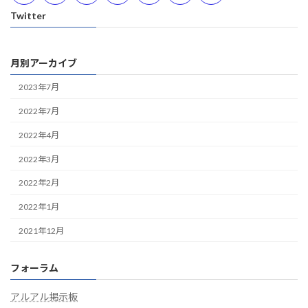
Twitter
月別アーカイブ
2023年7月
2022年7月
2022年4月
2022年3月
2022年2月
2022年1月
2021年12月
フォーラム
アルアル掲示板