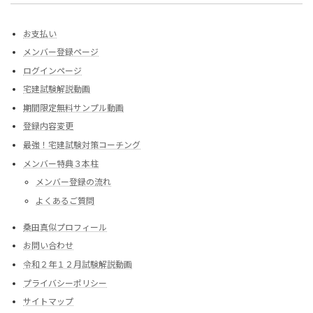
お支払い
メンバー登録ページ
ログインページ
宅建試験解説動画
期間限定無料サンプル動画
登録内容変更
最強！宅建試験対策コーチング
メンバー特典３本柱
メンバー登録の流れ
よくあるご質問
桑田真似プロフィール
お問い合わせ
令和２年１２月試験解説動画
プライバシーポリシー
サイトマップ