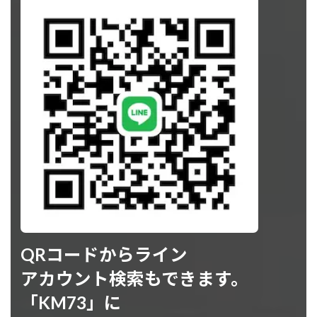
QRコードからライン
アカウント検索もできます。
「KM73」に