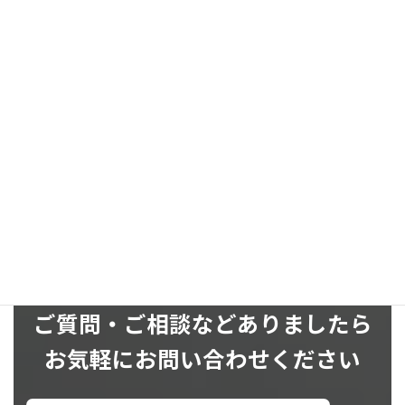
お問い合わせ
お気軽にお問い合わせください
SNS
ご質問・ご相談などありましたら
お気軽にお問い合わせください