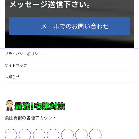
メッセージ送信下さい。
メールでのお問い合わせ
プライバシーポリシー
サイトマップ
お知らせ
桑田真似の各種アカウント