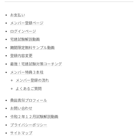
お支払い
メンバー登録ページ
ログインページ
宅建試験解説動画
期間限定無料サンプル動画
登録内容変更
最強！宅建試験対策コーチング
メンバー特典３本柱
メンバー登録の流れ
よくあるご質問
桑田真似プロフィール
お問い合わせ
令和２年１２月試験解説動画
プライバシーポリシー
サイトマップ