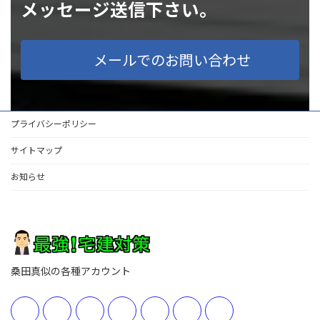
メッセージ送信下さい。
メールでのお問い合わせ
プライバシーポリシー
サイトマップ
お知らせ
桑田真似の各種アカウント