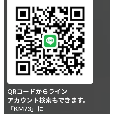
QRコードからライン
アカウント検索もできます。
「KM73」に