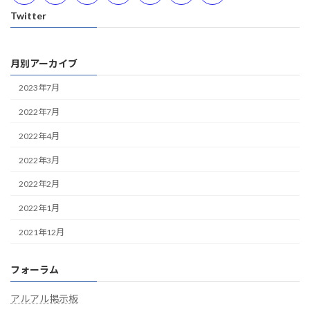
Twitter
月別アーカイブ
2023年7月
2022年7月
2022年4月
2022年3月
2022年2月
2022年1月
2021年12月
フォーラム
アルアル掲示板