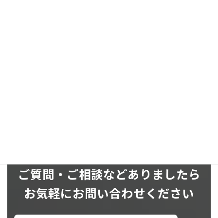
お問い合わせ
お気軽にお問い合わせください
SNS
ご質問・ご相談などありましたら
お気軽にお問い合わせください