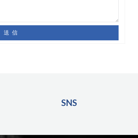
送信
SNS