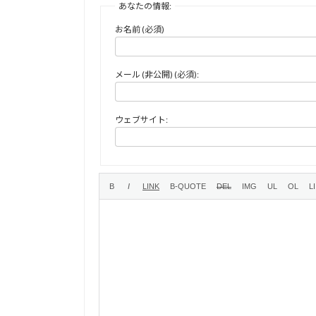
あなたの情報:
お名前 (必須)
メール (非公開) (必須):
ウェブサイト: