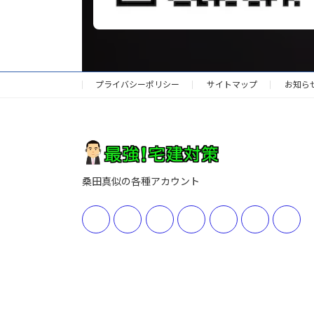
プライバシーポリシー
サイトマップ
お知ら
桑田真似の各種アカウント