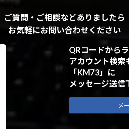
ご質問・ご相談などありましたら
お気軽にお問い合わせください
QRコードから
アカウント検索
「KM73」に
メッセージ送信
メ