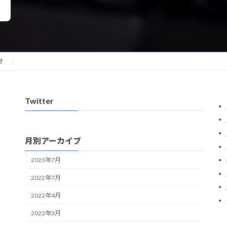
せ
Twitter
月別アーカイブ
2023年7月
2022年7月
2022年4月
2022年3月