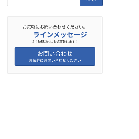
索:
お気軽にお問い合わせください。
ラインメッセージ
２４時間以内にお返事致します！
お問い合わせ
お気軽にお問い合わせください