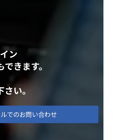
ライン
もできます。
下さい。
ールでのお問い合わせ