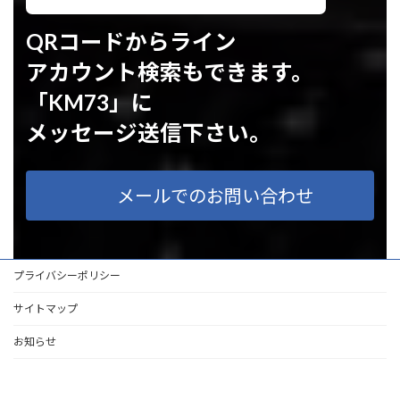
QRコードからライン
アカウント検索もできます。
「KM73」に
メッセージ送信下さい。
メールでのお問い合わせ
プライバシーポリシー
サイトマップ
お知らせ