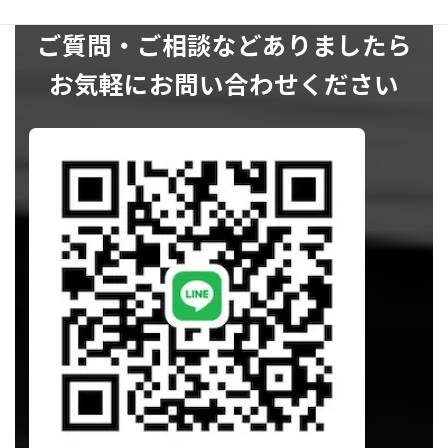
ご質問・ご相談などありましたら
お気軽にお問い合わせください