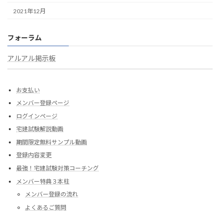
2021年12月
フォーラム
アルアル掲示板
お支払い
メンバー登録ページ
ログインページ
宅建試験解説動画
期間限定無料サンプル動画
登録内容変更
最強！宅建試験対策コーチング
メンバー特典３本柱
メンバー登録の流れ
よくあるご質問