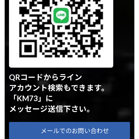
QRコードからライン
アカウント検索もできます。
「KM73」に
メッセージ送信下さい。
メールでのお問い合わせ