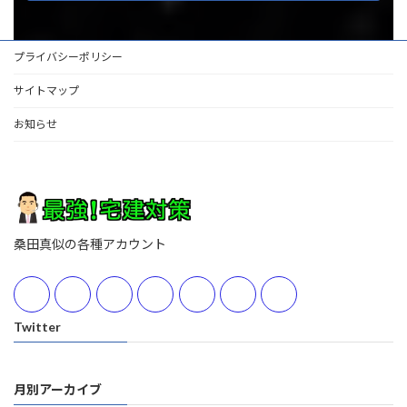
プライバシーポリシー
サイトマップ
お知らせ
桑田真似の各種アカウント
Twitter
月別アーカイブ