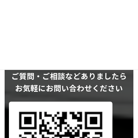
SNS
ご質問・ご相談などありましたら
お気軽にお問い合わせください