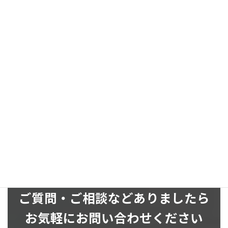
２４時間以内にお返事致します！
お問い合わせ
お気軽にお問い合わせください
SNS
ご質問・ご相談などありましたら
お気軽にお問い合わせください