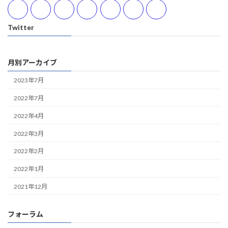
Twitter
月別アーカイブ
2023年7月
2022年7月
2022年4月
2022年3月
2022年2月
2022年1月
2021年12月
フォーラム