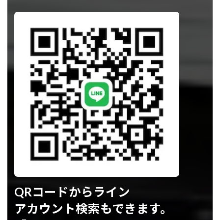
QRコードからライン
アカウント検索もできます。