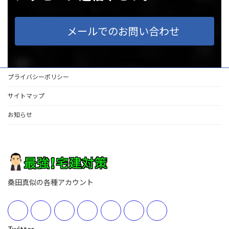
メールでのお問い合わせ
プライバシーポリシー
サイトマップ
お知らせ
桑田真似の各種アカウント
Twitter