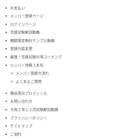
お支払い
メンバー登録ページ
ログインページ
宅建試験解説動画
期間限定無料サンプル動画
登録内容変更
最強！宅建試験対策コーチング
メンバー特典３本柱
メンバー登録の流れ
よくあるご質問
桑田真似プロフィール
お問い合わせ
令和２年１２月試験解説動画
プライバシーポリシー
サイトマップ
ご契約