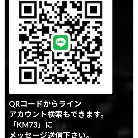
QRコードからライン
アカウント検索もできます。
「KM73」に
メッセージ送信下さい。