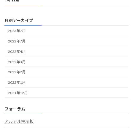
月別アーカイブ
2023年7月
2022年7月
2022年4月
2022年3月
2022年2月
2022年1月
2021年12月
フォーラム
アルアル掲示板