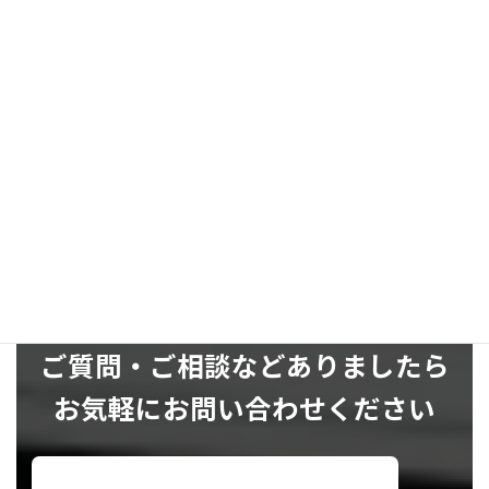
お気軽にお問い合わせください
SNS
ご質問・ご相談などありましたら
お気軽にお問い合わせください