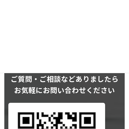
SNS
ご質問・ご相談などありましたら
お気軽にお問い合わせください