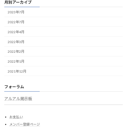
月別アーカイブ
2023年7月
2022年7月
2022年4月
2022年3月
2022年2月
2022年1月
2021年12月
フォーラム
アルアル掲示板
お支払い
メンバー登録ページ