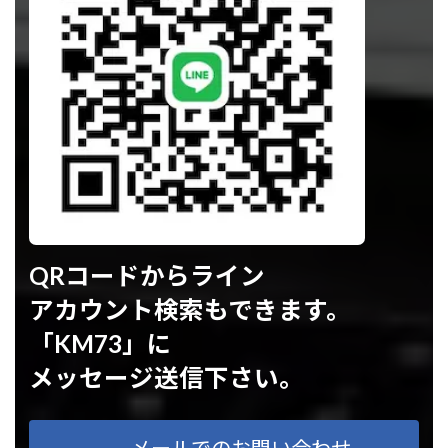
QRコードからライン
アカウント検索もできます。
「KM73」に
メッセージ送信下さい。
メールでのお問い合わせ