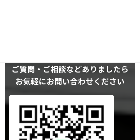
SNS
ご質問・ご相談などありましたら
お気軽にお問い合わせください