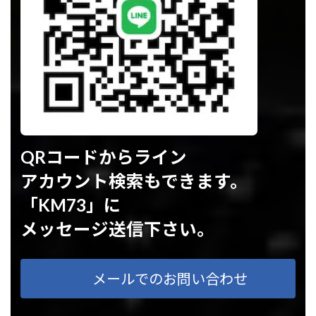
QRコードからライン
アカウント検索もできます。
「KM73」に
メッセージ送信下さい。
メールでのお問い合わせ