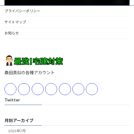
プライバシーポリシー
サイトマップ
お知らせ
桑田真似の各種アカウント
Twitter
月別アーカイブ
2023年7月