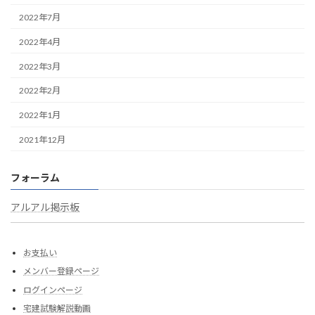
2022年7月
2022年4月
2022年3月
2022年2月
2022年1月
2021年12月
フォーラム
アルアル掲示板
お支払い
メンバー登録ページ
ログインページ
宅建試験解説動画