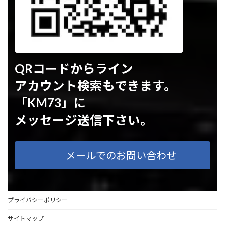
QRコードからライン
アカウント検索もできます。
「KM73」に
メッセージ送信下さい。
メールでのお問い合わせ
プライバシーポリシー
サイトマップ