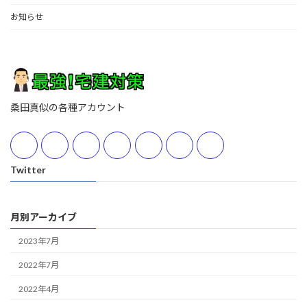
お知らせ
桑田真似の各種アカウント
Twitter
月別アーカイブ
2023年7月
2022年7月
2022年4月