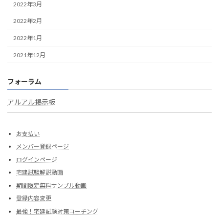
2022年3月
2022年2月
2022年1月
2021年12月
フォーラム
アルアル掲示板
お支払い
メンバー登録ページ
ログインページ
宅建試験解説動画
期間限定無料サンプル動画
登録内容変更
最強！宅建試験対策コーチング