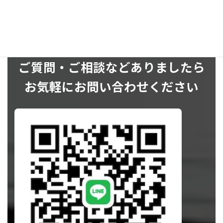
ご質問・ご相談などありましたら
お気軽にお問い合わせください