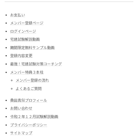
お支払い
メンバー登録ページ
ログインページ
宅建試験解説動画
期間限定無料サンプル動画
登録内容変更
最強！宅建試験対策コーチング
メンバー特典３本柱
メンバー登録の流れ
よくあるご質問
桑田真似プロフィール
お問い合わせ
令和２年１２月試験解説動画
プライバシーポリシー
サイトマップ