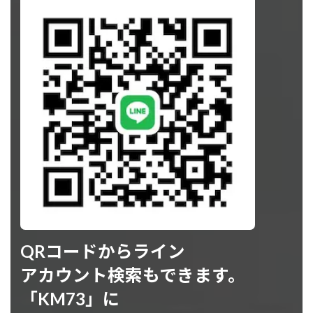
QRコードからライン
アカウント検索もできます。
「KM73」に