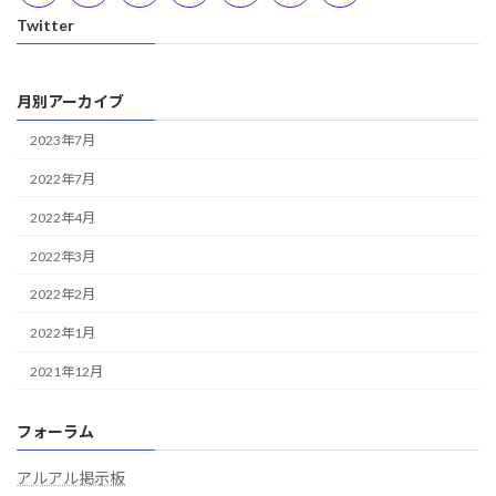
Twitter
月別アーカイブ
2023年7月
2022年7月
2022年4月
2022年3月
2022年2月
2022年1月
2021年12月
フォーラム
アルアル掲示板