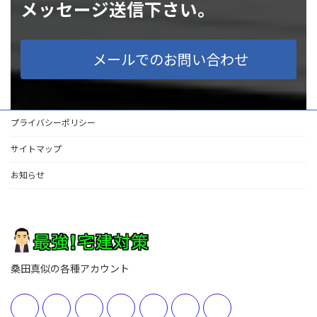
メッセージ送信下さい。
メールでのお問い合わせ
プライバシーポリシー
サイトマップ
お知らせ
桑田真似の各種アカウント