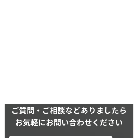
お問い合わせ
お気軽にお問い合わせください
SNS
ご質問・ご相談などありましたら
お気軽にお問い合わせください