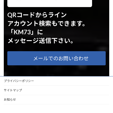
QRコードからライン
アカウント検索もできます。
「KM73」に
メッセージ送信下さい。
メールでのお問い合わせ
プライバシーポリシー
サイトマップ
お知らせ