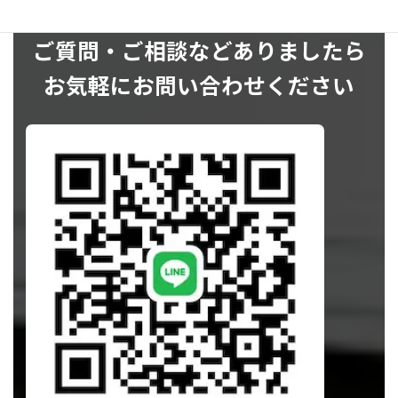
ご質問・ご相談などありましたら
お気軽にお問い合わせください