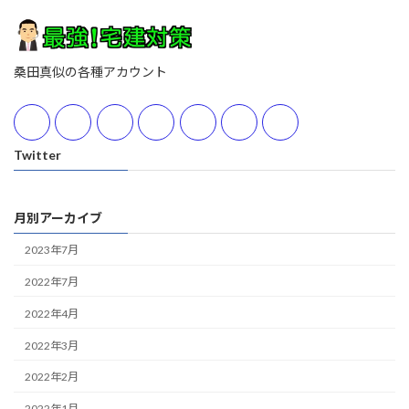
桑田真似の各種アカウント
Twitter
月別アーカイブ
2023年7月
2022年7月
2022年4月
2022年3月
2022年2月
2022年1月