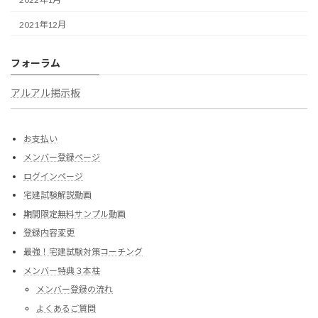
2021年12月
フォーラム
アルアル掲示板
お支払い
メンバー登録ページ
ログインページ
宅建試験解説動画
期間限定無料サンプル動画
登録内容変更
最強！宅建試験対策コーチング
メンバー特典３本柱
メンバー登録の流れ
よくあるご質問