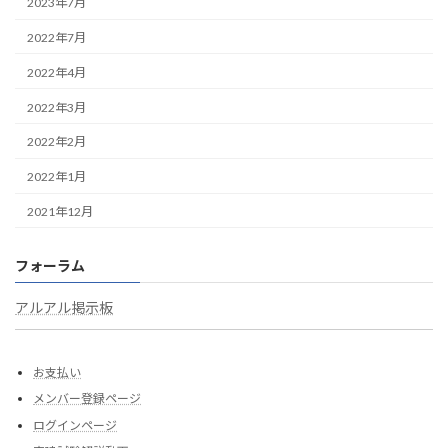
2023年7月
2022年7月
2022年4月
2022年3月
2022年2月
2022年1月
2021年12月
フォーラム
アルアル掲示板
お支払い
メンバー登録ページ
ログインページ