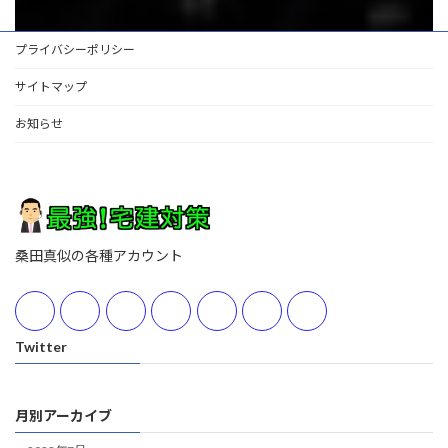
プライバシーポリシー
サイトマップ
お知らせ
桑田真似の各種アカウント
Twitter
月別アーカイブ