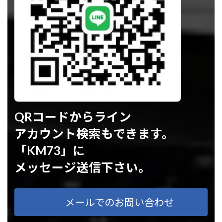
QRコードからライン
アカウント検索もできます。
「KM73」に
メッセージ送信下さい。
メールでのお問い合わせ