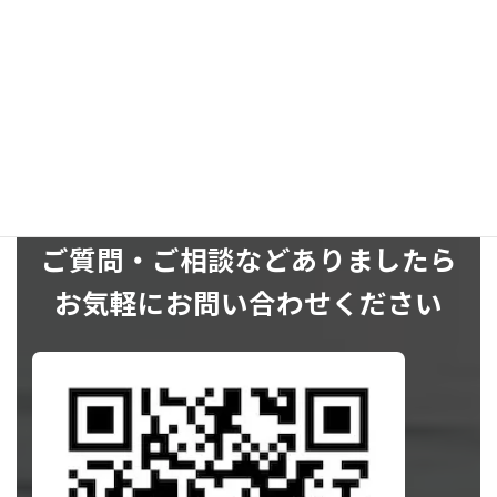
SNS
ご質問・ご相談などありましたら
お気軽にお問い合わせください