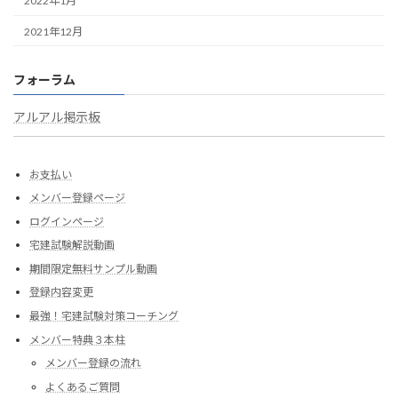
2022年1月
2021年12月
フォーラム
アルアル掲示板
お支払い
メンバー登録ページ
ログインページ
宅建試験解説動画
期間限定無料サンプル動画
登録内容変更
最強！宅建試験対策コーチング
メンバー特典３本柱
メンバー登録の流れ
よくあるご質問