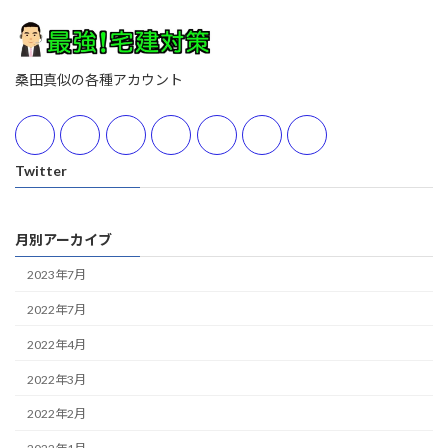
桑田真似の各種アカウント
Twitter
月別アーカイブ
2023年7月
2022年7月
2022年4月
2022年3月
2022年2月