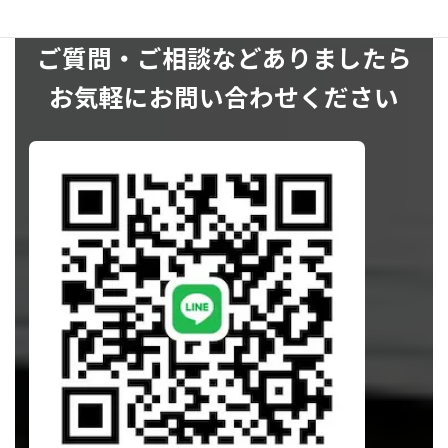
ご質問・ご相談などありましたら
お気軽にお問い合わせください