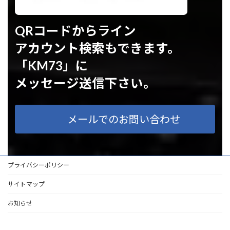
QRコードからライン
アカウント検索もできます。
「KM73」に
メッセージ送信下さい。
メールでのお問い合わせ
プライバシーポリシー
サイトマップ
お知らせ