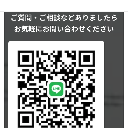
ご質問・ご相談などありましたら
お気軽にお問い合わせください