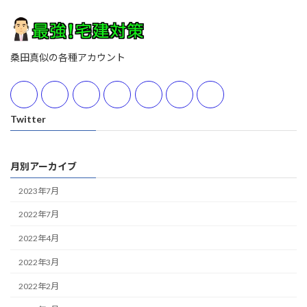
桑田真似の各種アカウント
Twitter
月別アーカイブ
2023年7月
2022年7月
2022年4月
2022年3月
2022年2月