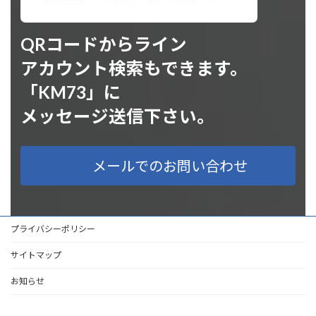
QRコードからライン
アカウント検索もできます。
「KM73」に
メッセージ送信下さい。
メールでのお問い合わせ
プライバシーポリシー
サイトマップ
お知らせ