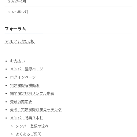
2022年1月
2021年12月
フォーラム
アルアル掲示板
お支払い
メンバー登録ページ
ログインページ
宅建試験解説動画
期間限定無料サンプル動画
登録内容変更
最強！宅建試験対策コーチング
メンバー特典３本柱
メンバー登録の流れ
よくあるご質問